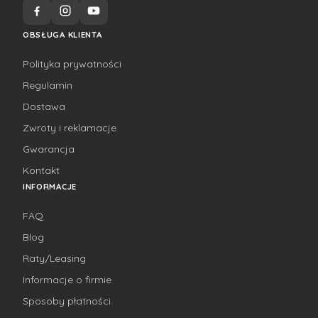
OBSŁUGA KLIENTA
Polityka prywatności
Regulamin
Dostawa
Zwroty i reklamacje
Gwarancja
Kontakt
INFORMACJE
FAQ
Blog
Raty/Leasing
Informacje o firmie
Sposoby płatności