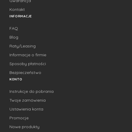
Gwarancja
Kontakt
INFORMACJE
FAQ
Blog
Raty/Leasing
Informacje o firmie
Sposoby płatności
Bezpieczeństwo
KONTO
Instrukcje do pobrania
Twoje zamówienia
Ustawienia konta
Promocje
Nowe produkty