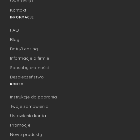
Gwarancja
Kontakt
INFORMACJE
FAQ
Blog
Raty/Leasing
Informacje o firmie
Sposoby płatności
Bezpieczeństwo
KONTO
Instrukcje do pobrania
Twoje zamówienia
Ustawienia konta
Promocje
Nowe produkty