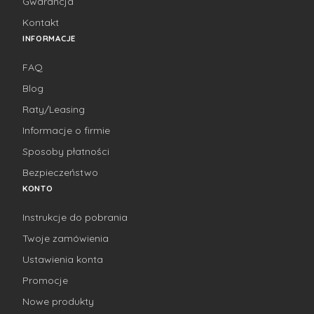
Gwarancja
Kontakt
INFORMACJE
FAQ
Blog
Raty/Leasing
Informacje o firmie
Sposoby płatności
Bezpieczeństwo
KONTO
Instrukcje do pobrania
Twoje zamówienia
Ustawienia konta
Promocje
Nowe produkty