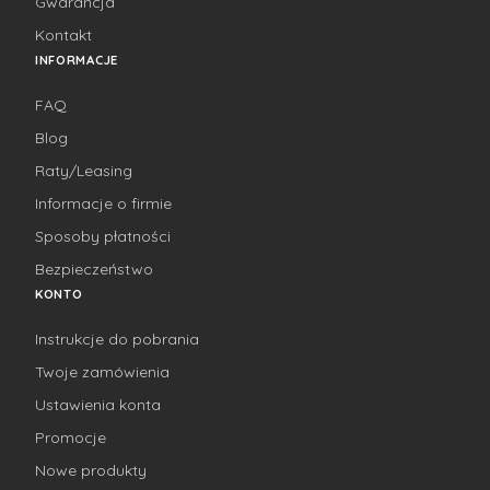
Gwarancja
Kontakt
INFORMACJE
FAQ
Blog
Raty/Leasing
Informacje o firmie
Sposoby płatności
Bezpieczeństwo
KONTO
Instrukcje do pobrania
Twoje zamówienia
Ustawienia konta
Promocje
Nowe produkty