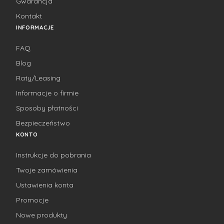
Gwarancja
Kontakt
INFORMACJE
FAQ
Blog
Raty/Leasing
Informacje o firmie
Sposoby płatności
Bezpieczeństwo
KONTO
Instrukcje do pobrania
Twoje zamówienia
Ustawienia konta
Promocje
Nowe produkty