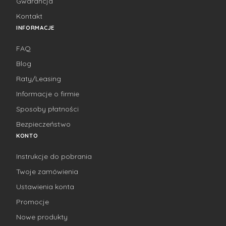
Gwarancja
Kontakt
INFORMACJE
FAQ
Blog
Raty/Leasing
Informacje o firmie
Sposoby płatności
Bezpieczeństwo
KONTO
Instrukcje do pobrania
Twoje zamówienia
Ustawienia konta
Promocje
Nowe produkty