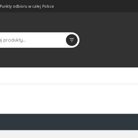
Punkty odbioru w całej Polsce