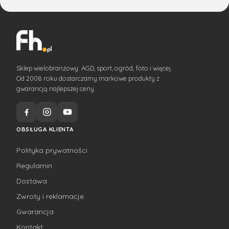
Sklep wielobranżowy. AGD, sport, ogród, foto i więcej.
Od 2008 roku dostarczamy markowe produkty z
gwarancją najlepszej ceny.
OBSŁUGA KLIENTA
Polityka prywatności
Regulamin
Dostawa
Zwroty i reklamacje
Gwarancja
Kontakt