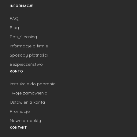
INFORMACJE
FAQ
Blog
Raty/Leasing
Informacje o firmie
Sposoby płatności
Bezpieczeństwo
KONTO
Instrukcje do pobrania
Twoje zamówienia
Ustawienia konta
Promocje
Nowe produkty
KONTAKT