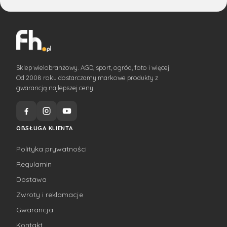
Sklep wielobranżowy. AGD, sport, ogród, foto i więcej.
Od 2008 roku dostarczamy markowe produkty z
gwarancją najlepszej ceny.
OBSŁUGA KLIENTA
Polityka prywatności
Regulamin
Dostawa
Zwroty i reklamacje
Gwarancja
Kontakt