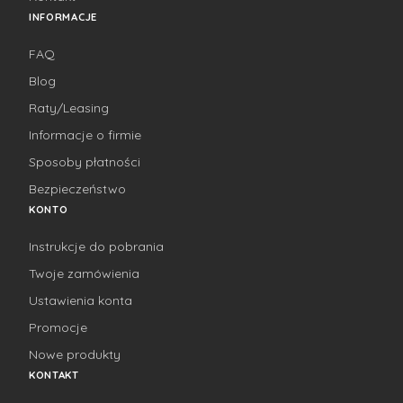
INFORMACJE
FAQ
Blog
Raty/Leasing
Informacje o firmie
Sposoby płatności
Bezpieczeństwo
KONTO
Instrukcje do pobrania
Twoje zamówienia
Ustawienia konta
Promocje
Nowe produkty
KONTAKT