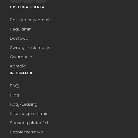
OBSŁUGA KLIENTA
Polityka prywatności
Regulamin
Dostawa
Zwroty i reklamacje
Gwarancja
Kontakt
INFORMACJE
FAQ
Blog
Raty/Leasing
Informacje o firmie
Sposoby płatności
Bezpieczeństwo