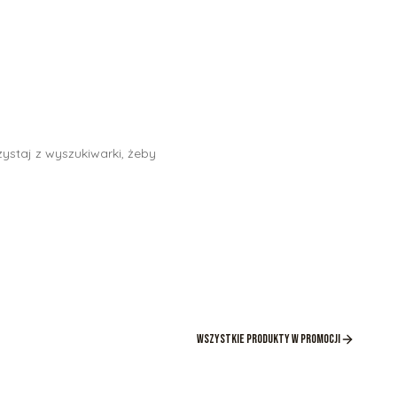
ystaj z wyszukiwarki, żeby
Wszystkie produkty w promocji