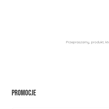
Przepraszamy, produkt, któ
Promocje