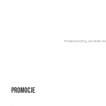
Przepraszamy, produkt, któ
Promocje