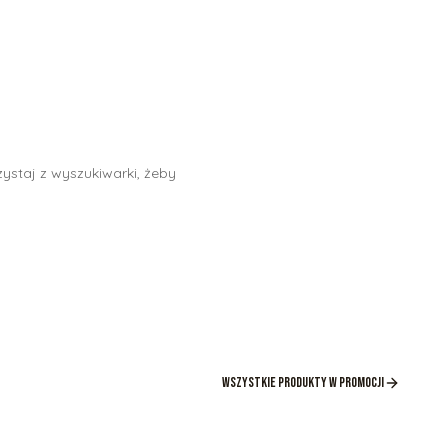
ystaj z wyszukiwarki, żeby
Wszystkie produkty w promocji