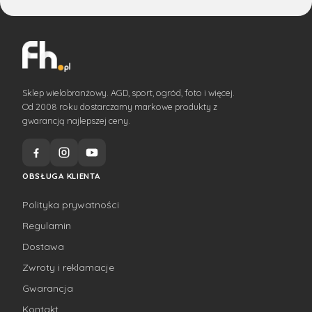
Sklep wielobranżowy. AGD, sport, ogród, foto i więcej.
Od 2008 roku dostarczamy markowe produkty z
gwarancją najlepszej ceny.
OBSŁUGA KLIENTA
Polityka prywatności
Regulamin
Dostawa
Zwroty i reklamacje
Gwarancja
Kontakt