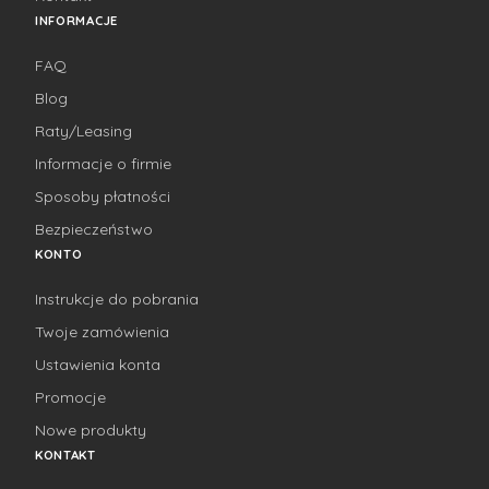
INFORMACJE
FAQ
Blog
Raty/Leasing
Informacje o firmie
Sposoby płatności
Bezpieczeństwo
KONTO
Instrukcje do pobrania
Twoje zamówienia
Ustawienia konta
Promocje
Nowe produkty
KONTAKT