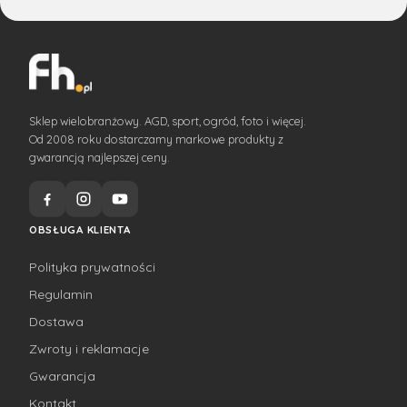
Sklep wielobranżowy. AGD, sport, ogród, foto i więcej.
Od 2008 roku dostarczamy markowe produkty z
gwarancją najlepszej ceny.
OBSŁUGA KLIENTA
Polityka prywatności
Regulamin
Dostawa
Zwroty i reklamacje
Gwarancja
Kontakt