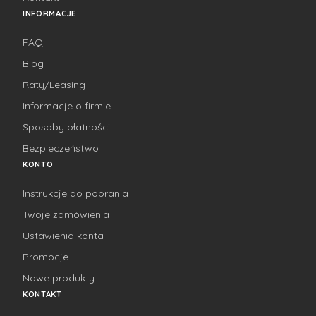
INFORMACJE
FAQ
Blog
Raty/Leasing
Informacje o firmie
Sposoby płatności
Bezpieczeństwo
KONTO
Instrukcje do pobrania
Twoje zamówienia
Ustawienia konta
Promocje
Nowe produkty
KONTAKT