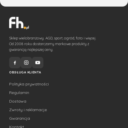
Sklep wielobranżowy. AGD, sport, ogród, foto i więcej.
Od 2008 roku dostarczamy markowe produkty z
gwarancją najlepszej ceny.
OBSŁUGA KLIENTA
Polityka prywatności
Regulamin
Dostawa
Zwroty i reklamacje
Gwarancja
Kontakt