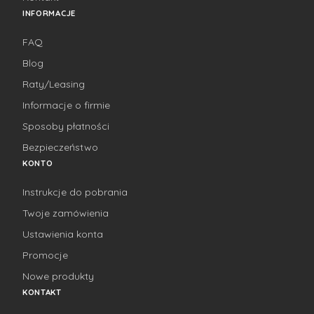
INFORMACJE
FAQ
Blog
Raty/Leasing
Informacje o firmie
Sposoby płatności
Bezpieczeństwo
KONTO
Instrukcje do pobrania
Twoje zamówienia
Ustawienia konta
Promocje
Nowe produkty
KONTAKT