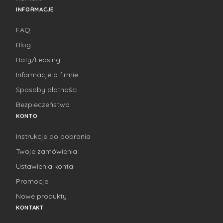
INFORMACJE
FAQ
Blog
Raty/Leasing
Informacje o firmie
Sposoby płatności
Bezpieczeństwo
KONTO
Instrukcje do pobrania
Twoje zamówienia
Ustawienia konta
Promocje
Nowe produkty
KONTAKT