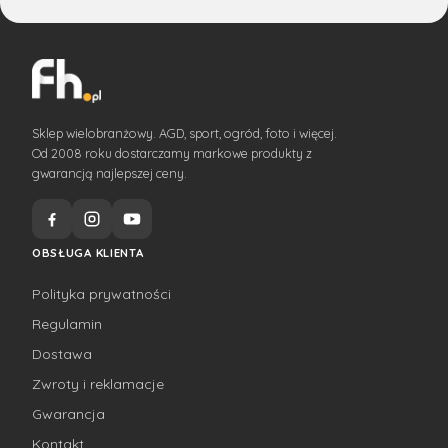
Sklep wielobranżowy. AGD, sport, ogród, foto i więcej.
Od 2008 roku dostarczamy markowe produkty z
gwarancją najlepszej ceny.
OBSŁUGA KLIENTA
Polityka prywatności
Regulamin
Dostawa
Zwroty i reklamacje
Gwarancja
Kontakt