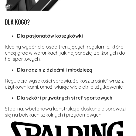
Dla kogo?
Dla pasjonatów koszykówki
Idealny wybór dla osób trenujących regularnie, które
chcą grać w warunkach jak najbardziej zbliżonych do
hal sportowych.
Dla rodzin z dziećmi i młodzieżą
Regulacja wysokości sprawia, że kosz „rośnie” wraz z
użytkownikami, umożliwiając wieloletnie użytkowanie.
Dla szkół i prywatnych stref sportowych
Stabilna, wbetonowa konstrukcja doskonale sprawdzi
się na boiskach szkolnych i przydomowych.