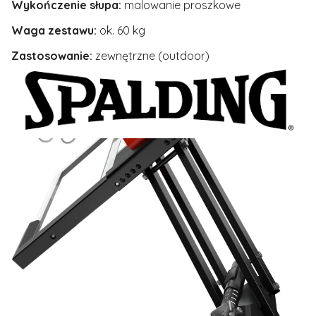
Wykończenie słupa:
malowanie proszkowe
Waga zestawu:
ok. 60 kg
Zastosowanie:
zewnętrzne (outdoor)