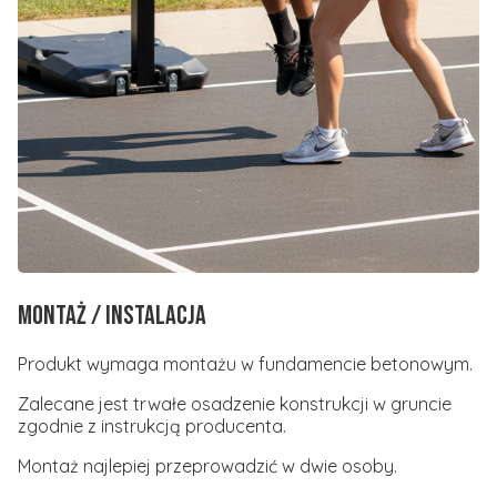
Montaż / Instalacja
Produkt wymaga montażu w fundamencie betonowym.
Zalecane jest trwałe osadzenie konstrukcji w gruncie
zgodnie z instrukcją producenta.
Montaż najlepiej przeprowadzić w dwie osoby.