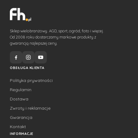
Sklep wielobranżowy. AGD, sport, ogród, foto i więcej.
Od 2008 roku dostarczamy markowe produkty z
gwarancją najlepszej ceny.
OBSŁUGA KLIENTA
Polityka prywatności
Regulamin
Dostawa
Zwroty i reklamacje
Gwarancja
Kontakt
INFORMACJE