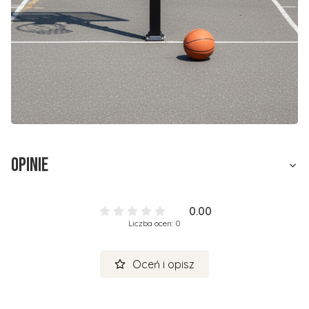
Opinie
0.00
Liczba ocen: 0
Oceń i opisz