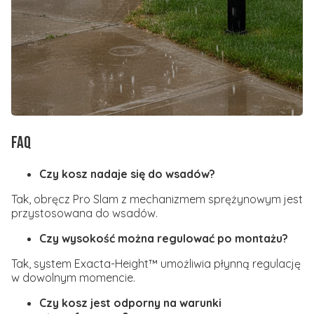
FAQ
Czy kosz nadaje się do wsadów?
Tak, obręcz Pro Slam z mechanizmem sprężynowym jest
przystosowana do wsadów.
Czy wysokość można regulować po montażu?
Tak, system Exacta-Height™ umożliwia płynną regulację
w dowolnym momencie.
Czy kosz jest odporny na warunki