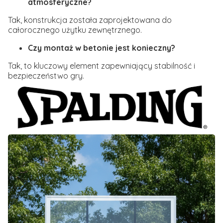
atmosferyczne?
Tak, konstrukcja została zaprojektowana do
całorocznego użytku zewnętrznego.
Czy montaż w betonie jest konieczny?
Tak, to kluczowy element zapewniający stabilność i
bezpieczeństwo gry.