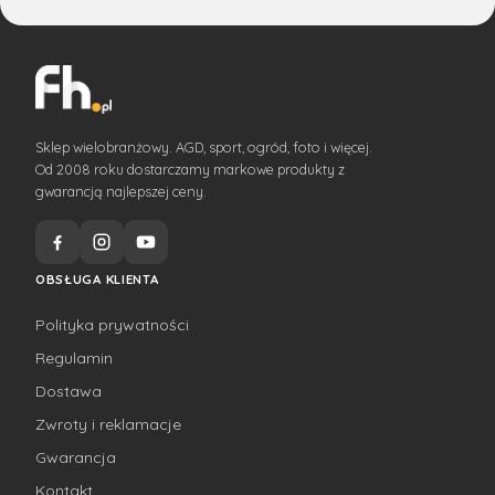
Sklep wielobranżowy. AGD, sport, ogród, foto i więcej.
Od 2008 roku dostarczamy markowe produkty z
gwarancją najlepszej ceny.
OBSŁUGA KLIENTA
Polityka prywatności
Regulamin
Dostawa
Zwroty i reklamacje
Gwarancja
Kontakt