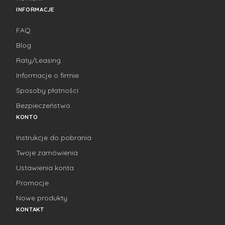
INFORMACJE
FAQ
Blog
Raty/Leasing
Informacje o firmie
Sposoby płatności
Bezpieczeństwo
KONTO
Instrukcje do pobrania
Twoje zamówienia
Ustawienia konta
Promocje
Nowe produkty
KONTAKT