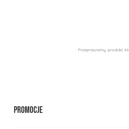
Przepraszamy, produkt, któ
Promocje