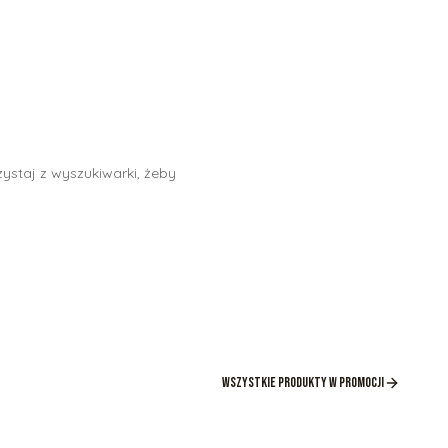
ystaj z wyszukiwarki, żeby
Wszystkie produkty w promocji