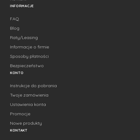
INFORMACJE
FAQ
Blog
Raty/Leasing
Informacje o firmie
Sposoby płatności
Bezpieczeństwo
KONTO
Instrukcje do pobrania
Twoje zamówienia
Ustawienia konta
Promocje
Nowe produkty
KONTAKT