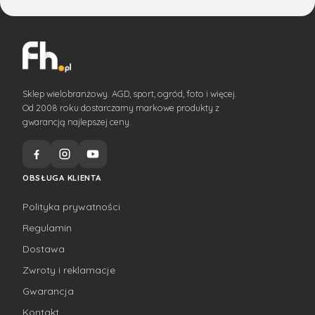
Sklep wielobranżowy. AGD, sport, ogród, foto i więcej.
Od 2008 roku dostarczamy markowe produkty z
gwarancją najlepszej ceny.
OBSŁUGA KLIENTA
Polityka prywatności
Regulamin
Dostawa
Zwroty i reklamacje
Gwarancja
Kontakt