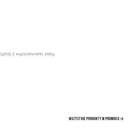
ystaj z wyszukiwarki, żeby
Wszystkie produkty w promocji