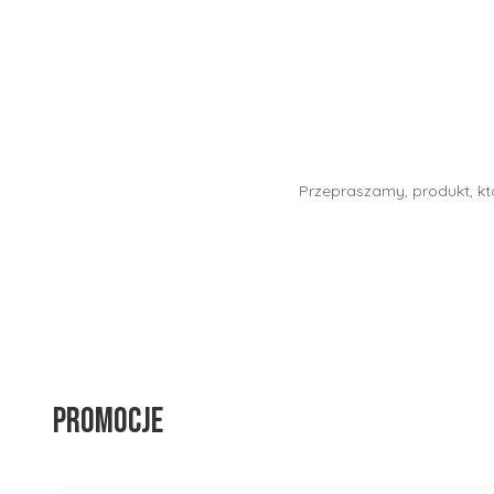
Przepraszamy, produkt, któ
Promocje