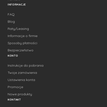
INFORMACJE
FAQ
Blog
Raty/Leasing
Informacje o firmie
Sposoby płatności
Bezpieczeństwo
KONTO
Instrukcje do pobrania
Twoje zamówienia
Ustawienia konta
Promocje
Nowe produkty
KONTAKT