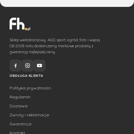
Sklep wielobranżowy. AGD, sport, ogród, foto i więcej.
Od 2008 roku dostarczamy markowe produkty z
gwarancją najlepszej ceny.
OBSŁUGA KLIENTA
Polityka prywatności
Regulamin
Dostawa
Zwroty i reklamacje
Gwarancja
Kontakt