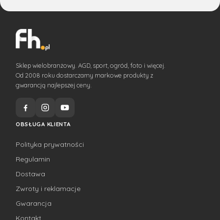
Sklep wielobranżowy. AGD, sport, ogród, foto i więcej.
Od 2008 roku dostarczamy markowe produkty z
gwarancją najlepszej ceny.
OBSŁUGA KLIENTA
Polityka prywatności
Regulamin
Dostawa
Zwroty i reklamacje
Gwarancja
Kontakt