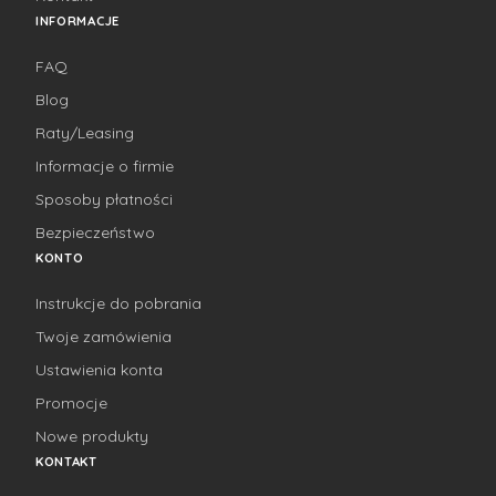
INFORMACJE
FAQ
Blog
Raty/Leasing
Informacje o firmie
Sposoby płatności
Bezpieczeństwo
KONTO
Instrukcje do pobrania
Twoje zamówienia
Ustawienia konta
Promocje
Nowe produkty
KONTAKT