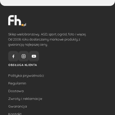
Sklep wielobranżowy. AGD, sport, ogród, foto i więcej.
Od 2008 roku dostarczamy markowe produkty z
gwarancją najlepszej ceny.
OBSŁUGA KLIENTA
Polityka prywatności
Regulamin
Dostawa
Zwroty i reklamacje
Gwarancja
Kontakt