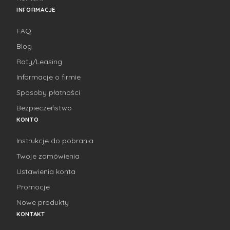
INFORMACJE
FAQ
Blog
Raty/Leasing
Informacje o firmie
Sposoby płatności
Bezpieczeństwo
KONTO
Instrukcje do pobrania
Twoje zamówienia
Ustawienia konta
Promocje
Nowe produkty
KONTAKT