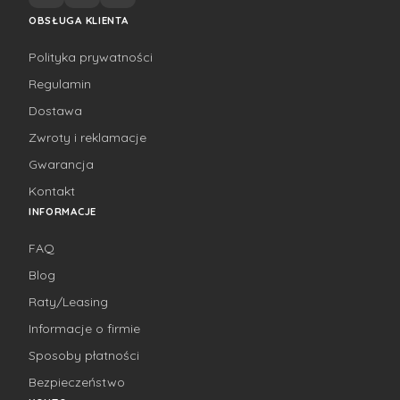
OBSŁUGA KLIENTA
Polityka prywatności
Regulamin
Dostawa
Zwroty i reklamacje
Gwarancja
Kontakt
INFORMACJE
FAQ
Blog
Raty/Leasing
Informacje o firmie
Sposoby płatności
Bezpieczeństwo