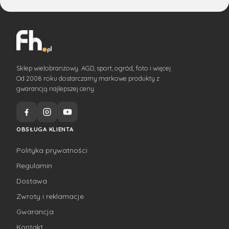
Sklep wielobranżowy. AGD, sport, ogród, foto i więcej.
Od 2008 roku dostarczamy markowe produkty z
gwarancją najlepszej ceny.
OBSŁUGA KLIENTA
Polityka prywatności
Regulamin
Dostawa
Zwroty i reklamacje
Gwarancja
Kontakt