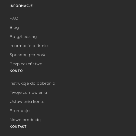
INFORMACJE
FAQ
Blog
Raty/Leasing
Informacje o firmie
Sposoby płatności
Bezpieczeństwo
KONTO
Instrukcje do pobrania
Twoje zamówienia
Ustawienia konta
Promocje
Nowe produkty
KONTAKT