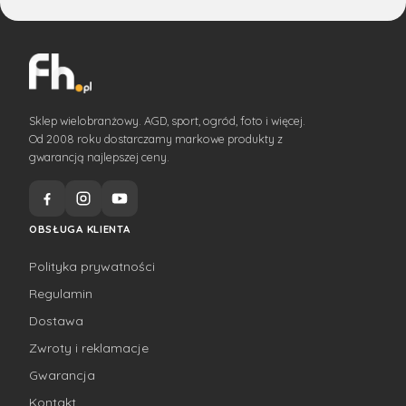
Sklep wielobranżowy. AGD, sport, ogród, foto i więcej.
Od 2008 roku dostarczamy markowe produkty z
gwarancją najlepszej ceny.
OBSŁUGA KLIENTA
Polityka prywatności
Regulamin
Dostawa
Zwroty i reklamacje
Gwarancja
Kontakt