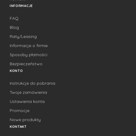
INFORMACJE
FAQ
Blog
Raty/Leasing
Informacje o firmie
Sposoby płatności
Bezpieczeństwo
KONTO
Instrukcje do pobrania
Twoje zamówienia
Ustawienia konta
Promocje
Nowe produkty
KONTAKT