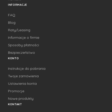
INFORMACJE
FAQ
Blog
Raty/Leasing
Informacje o firmie
Sposoby płatności
Bezpieczeństwo
KONTO
Instrukcje do pobrania
Twoje zamówienia
Ustawienia konta
Promocje
Nowe produkty
KONTAKT