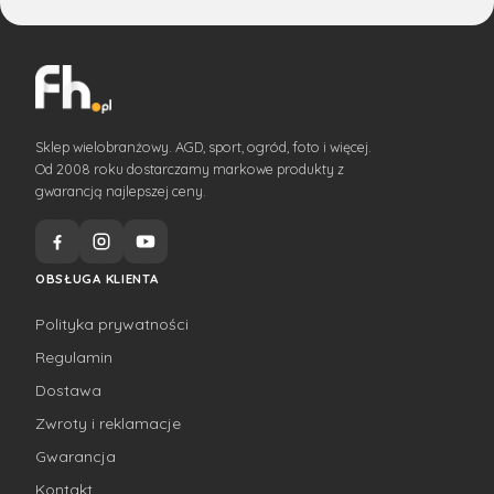
Sklep wielobranżowy. AGD, sport, ogród, foto i więcej.
Od 2008 roku dostarczamy markowe produkty z
gwarancją najlepszej ceny.
OBSŁUGA KLIENTA
Polityka prywatności
Regulamin
Dostawa
Zwroty i reklamacje
Gwarancja
Kontakt