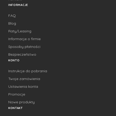
INFORMACJE
FAQ
Blog
Raty/Leasing
Informacje o firmie
Sposoby płatności
Bezpieczeństwo
KONTO
Instrukcje do pobrania
Twoje zamówienia
Ustawienia konta
Promocje
Nowe produkty
KONTAKT