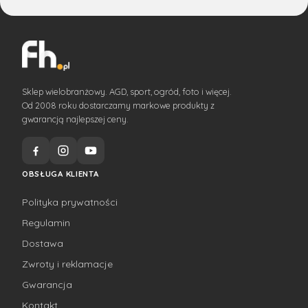
Sklep wielobranżowy. AGD, sport, ogród, foto i więcej.
Od 2008 roku dostarczamy markowe produkty z
gwarancją najlepszej ceny.
OBSŁUGA KLIENTA
Polityka prywatności
Regulamin
Dostawa
Zwroty i reklamacje
Gwarancja
Kontakt