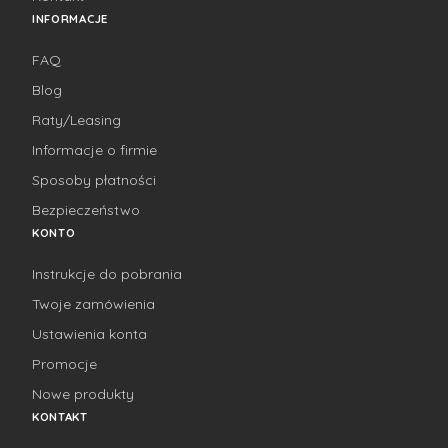
INFORMACJE
FAQ
Blog
Raty/Leasing
Informacje o firmie
Sposoby płatności
Bezpieczeństwo
KONTO
Instrukcje do pobrania
Twoje zamówienia
Ustawienia konta
Promocje
Nowe produkty
KONTAKT