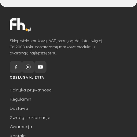
Sklep wielobranżowy. AGD, sport, ogród, foto i więcej.
Od 2008 roku dostarczamy markowe produkty z
gwarancją najlepszej ceny.
OBSŁUGA KLIENTA
Polityka prywatności
Regulamin
Dostawa
Zwroty i reklamacje
Gwarancja
Kontakt