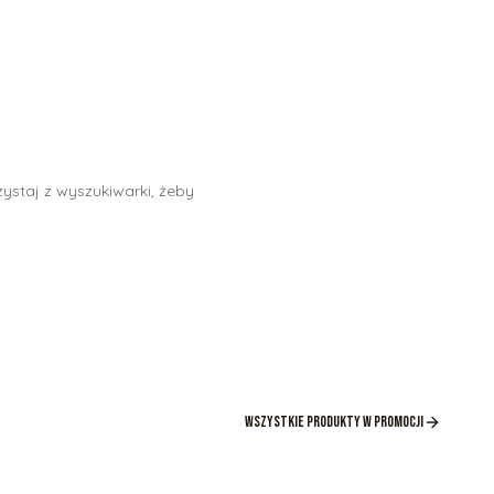
ystaj z wyszukiwarki, żeby
Wszystkie produkty w promocji