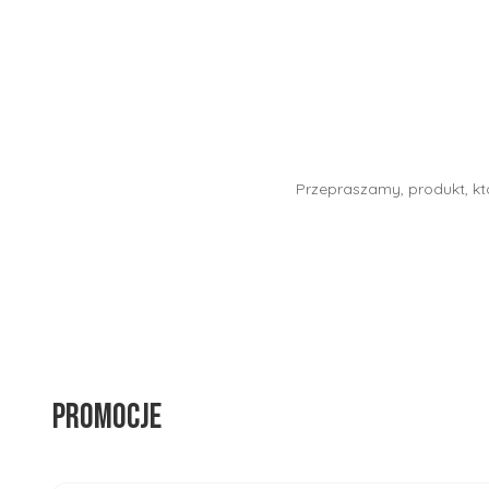
Przepraszamy, produkt, któ
Promocje