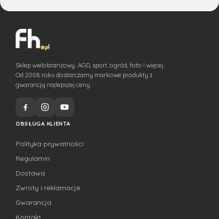
Sklep wielobranżowy. AGD, sport, ogród, foto i więcej.
Od 2008 roku dostarczamy markowe produkty z
gwarancją najlepszej ceny.
OBSŁUGA KLIENTA
Polityka prywatności
Regulamin
Dostawa
Zwroty i reklamacje
Gwarancja
Kontakt