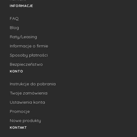
INFORMACJE
FAQ
Blog
Raty/Leasing
Informacje o firmie
Sposoby płatności
Bezpieczeństwo
KONTO
Instrukcje do pobrania
Twoje zamówienia
Ustawienia konta
Promocje
Nowe produkty
KONTAKT