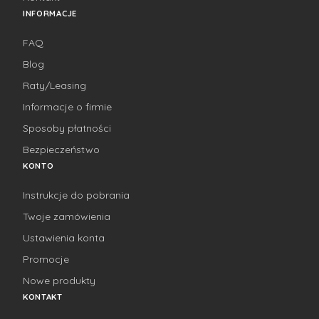
INFORMACJE
FAQ
Blog
Raty/Leasing
Informacje o firmie
Sposoby płatności
Bezpieczeństwo
KONTO
Instrukcje do pobrania
Twoje zamówienia
Ustawienia konta
Promocje
Nowe produkty
KONTAKT