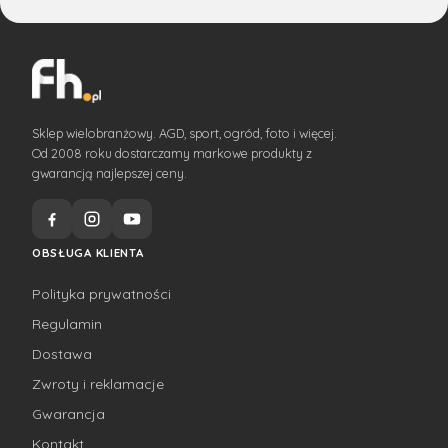
Sklep wielobranżowy. AGD, sport, ogród, foto i więcej.
Od 2008 roku dostarczamy markowe produkty z
gwarancją najlepszej ceny.
OBSŁUGA KLIENTA
Polityka prywatności
Regulamin
Dostawa
Zwroty i reklamacje
Gwarancja
Kontakt