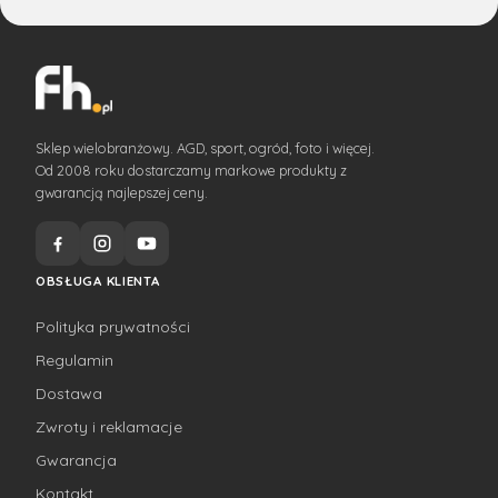
Sklep wielobranżowy. AGD, sport, ogród, foto i więcej.
Od 2008 roku dostarczamy markowe produkty z
gwarancją najlepszej ceny.
OBSŁUGA KLIENTA
Polityka prywatności
Regulamin
Dostawa
Zwroty i reklamacje
Gwarancja
Kontakt