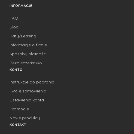
INFORMACJE
FAQ
Blog
Raty/Leasing
Informacje o firmie
Sposoby płatności
Bezpieczeństwo
KONTO
Instrukcje do pobrania
Twoje zamówienia
Ustawienia konta
Promocje
Nowe produkty
KONTAKT