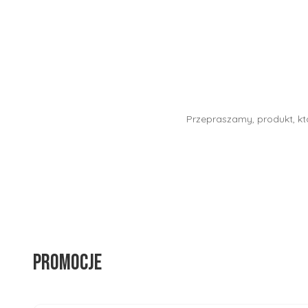
Przepraszamy, produkt, któ
Promocje