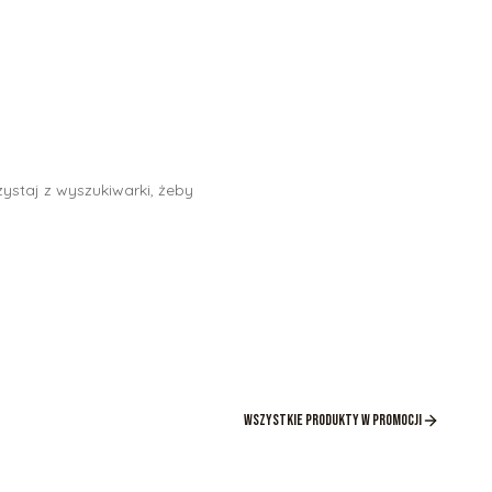
ystaj z wyszukiwarki, żeby
Wszystkie produkty w promocji