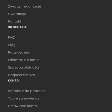
Zwroty i reklamacje
Gwarancja
Kontakt
INFORMACJE
FAQ
Blog
Raty/Leasing
Informacje o firmie
Sposoby płatności
Bezpieczeństwo
KONTO
Instrukcje do pobrania
Twoje zamówienia
Ustawienia konta