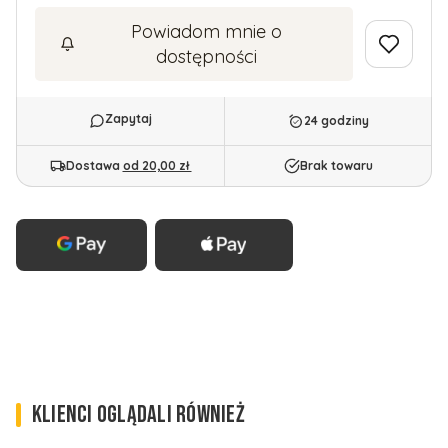
Powiadom mnie o
dostępności
24 godziny
Dostawa
od 20,00 zł
Brak towaru
KLIENCI OGLĄDALI RÓWNIEŻ