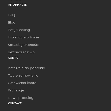
INFORMACJE
FAQ
Blog
Raty/Leasing
Informacje o firmie
Sposoby płatności
Bezpieczeństwo
KONTO
Instrukcje do pobrania
Twoje zamówienia
Ustawienia konta
Promocje
Nowe produkty
KONTAKT