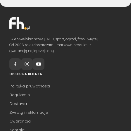
Sklep wielobranżowy. AGD, sport, ogród, foto i więcej.
Od 2008 roku dostarczamy markowe produkty z
gwarancją najlepszej ceny.
OBSŁUGA KLIENTA
Polityka prywatności
Regulamin
Dostawa
Zwroty i reklamacje
Gwarancja
Kontakt