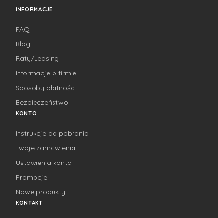
INFORMACJE
FAQ
Blog
Raty/Leasing
Informacje o firmie
Sposoby płatności
Bezpieczeństwo
KONTO
Instrukcje do pobrania
Twoje zamówienia
Ustawienia konta
Promocje
Nowe produkty
KONTAKT