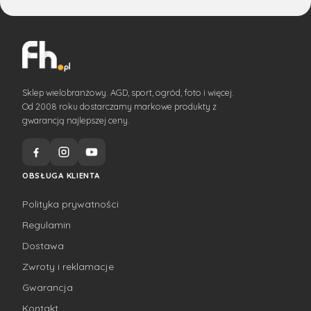
Sklep wielobranżowy. AGD, sport, ogród, foto i więcej.
Od 2008 roku dostarczamy markowe produkty z
gwarancją najlepszej ceny.
OBSŁUGA KLIENTA
Polityka prywatności
Regulamin
Dostawa
Zwroty i reklamacje
Gwarancja
Kontakt