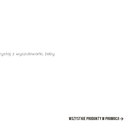
ystaj z wyszukiwarki, żeby
Wszystkie produkty w promocji