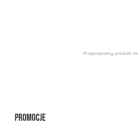
Przepraszamy, produkt, któ
Promocje