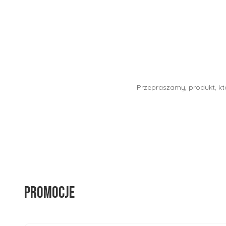
Przepraszamy, produkt, któ
Promocje