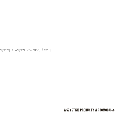
ystaj z wyszukiwarki, żeby
Wszystkie produkty w promocji