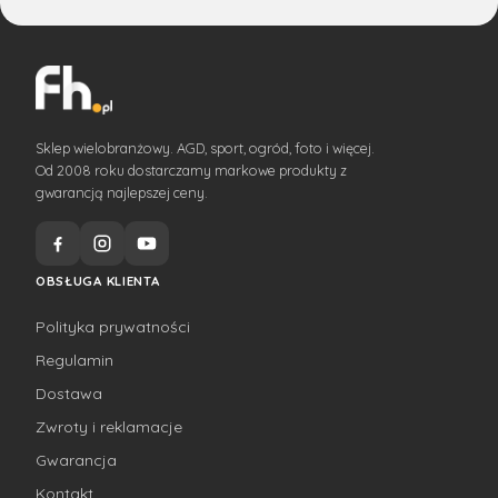
Sklep wielobranżowy. AGD, sport, ogród, foto i więcej.
Od 2008 roku dostarczamy markowe produkty z
gwarancją najlepszej ceny.
OBSŁUGA KLIENTA
Polityka prywatności
Regulamin
Dostawa
Zwroty i reklamacje
Gwarancja
Kontakt