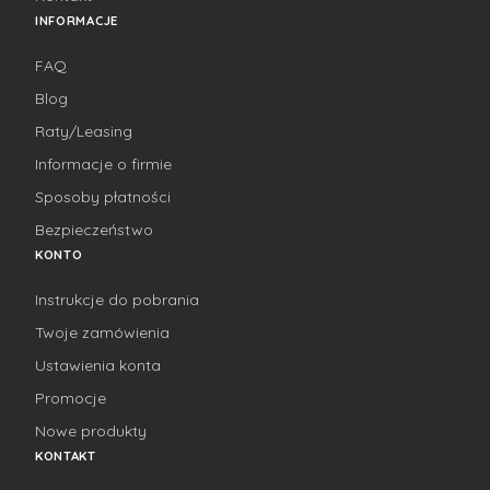
INFORMACJE
FAQ
Blog
Raty/Leasing
Informacje o firmie
Sposoby płatności
Bezpieczeństwo
KONTO
Instrukcje do pobrania
Twoje zamówienia
Ustawienia konta
Promocje
Nowe produkty
KONTAKT