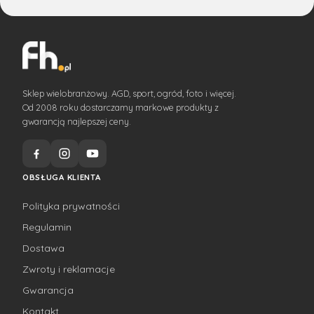
Sklep wielobranżowy. AGD, sport, ogród, foto i więcej.
Od 2008 roku dostarczamy markowe produkty z
gwarancją najlepszej ceny.
OBSŁUGA KLIENTA
Polityka prywatności
Regulamin
Dostawa
Zwroty i reklamacje
Gwarancja
Kontakt