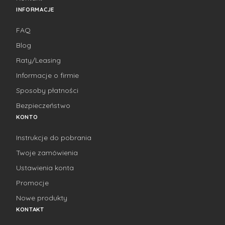
INFORMACJE
FAQ
Blog
Raty/Leasing
Informacje o firmie
Sposoby płatności
Bezpieczeństwo
KONTO
Instrukcje do pobrania
Twoje zamówienia
Ustawienia konta
Promocje
Nowe produkty
KONTAKT