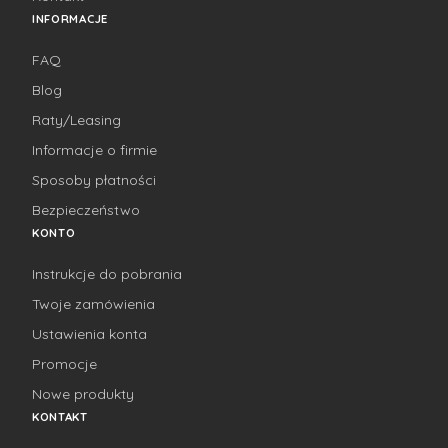
INFORMACJE
FAQ
Blog
Raty/Leasing
Informacje o firmie
Sposoby płatności
Bezpieczeństwo
KONTO
Instrukcje do pobrania
Twoje zamówienia
Ustawienia konta
Promocje
Nowe produkty
KONTAKT