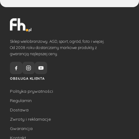
Sklep wielobranżowy. AGD, sport, ogród, foto i więcej.
Od 2008 roku dostarczamy markowe produkty z
gwarancją najlepszej ceny.
OBSŁUGA KLIENTA
Polityka prywatności
Regulamin
Dostawa
Zwroty i reklamacje
Gwarancja
Kontakt