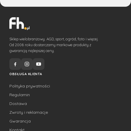
Sklep wielobranżowy. AGD, sport, ogród, foto i więcej.
Od 2008 roku dostarczamy markowe produkty z
gwarancją najlepszej ceny.
OBSŁUGA KLIENTA
Polityka prywatności
Regulamin
Dostawa
Zwroty i reklamacje
Gwarancja
Kontakt