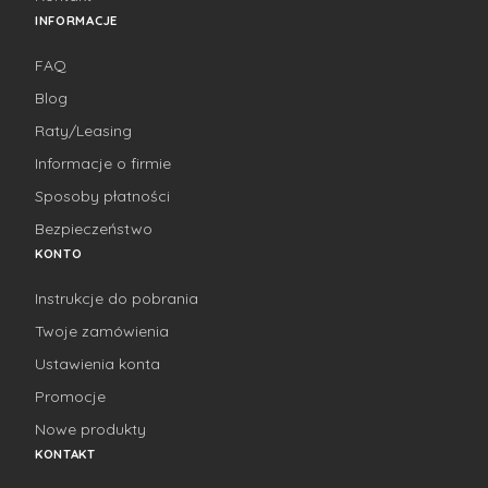
INFORMACJE
FAQ
Blog
Raty/Leasing
Informacje o firmie
Sposoby płatności
Bezpieczeństwo
KONTO
Instrukcje do pobrania
Twoje zamówienia
Ustawienia konta
Promocje
Nowe produkty
KONTAKT