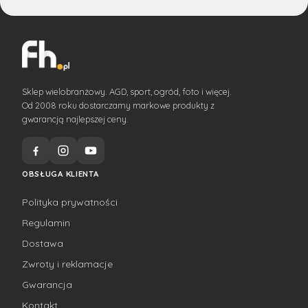
Sklep wielobranżowy. AGD, sport, ogród, foto i więcej.
Od 2008 roku dostarczamy markowe produkty z
gwarancją najlepszej ceny.
OBSŁUGA KLIENTA
Polityka prywatności
Regulamin
Dostawa
Zwroty i reklamacje
Gwarancja
Kontakt