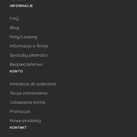
INFORMACJE
FAQ
Blog
Raty/Leasing
Informacje o firmie
Sposoby płatności
Bezpieczeństwo
KONTO
Instrukcje do pobrania
Twoje zamówienia
Ustawienia konta
Promocje
Nowe produkty
KONTAKT