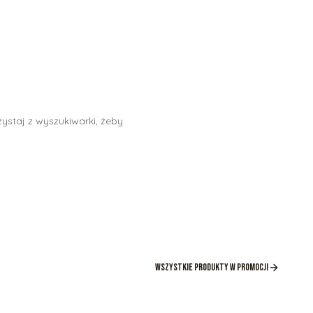
ystaj z wyszukiwarki, żeby
Wszystkie produkty w promocji