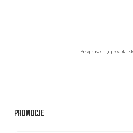
Przepraszamy, produkt, któ
Promocje