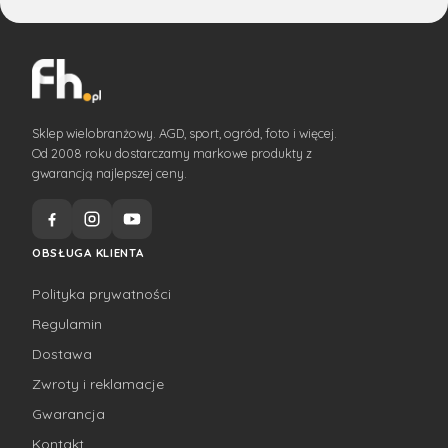
Sklep wielobranżowy. AGD, sport, ogród, foto i więcej.
Od 2008 roku dostarczamy markowe produkty z
gwarancją najlepszej ceny.
OBSŁUGA KLIENTA
Polityka prywatności
Regulamin
Dostawa
Zwroty i reklamacje
Gwarancja
Kontakt