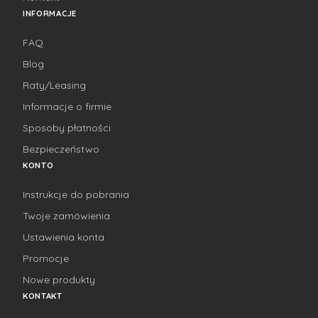
INFORMACJE
FAQ
Blog
Raty/Leasing
Informacje o firmie
Sposoby płatności
Bezpieczeństwo
KONTO
Instrukcje do pobrania
Twoje zamówienia
Ustawienia konta
Promocje
Nowe produkty
KONTAKT