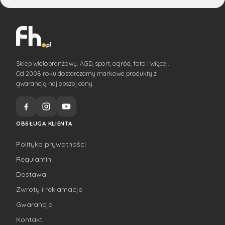
Sklep wielobranżowy. AGD, sport, ogród, foto i więcej.
Od 2008 roku dostarczamy markowe produkty z
gwarancją najlepszej ceny.
OBSŁUGA KLIENTA
Polityka prywatności
Regulamin
Dostawa
Zwroty i reklamacje
Gwarancja
Kontakt