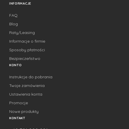
INFORMACJE
FAQ
Blog
Raty/Leasing
Informacje o firmie
Sposoby płatności
Bezpieczeństwo
KONTO
Instrukcje do pobrania
Twoje zamówienia
Ustawienia konta
Promocje
Nowe produkty
KONTAKT