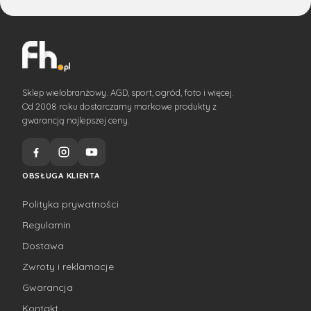
Sklep wielobranżowy. AGD, sport, ogród, foto i więcej.
Od 2008 roku dostarczamy markowe produkty z
gwarancją najlepszej ceny.
OBSŁUGA KLIENTA
Polityka prywatności
Regulamin
Dostawa
Zwroty i reklamacje
Gwarancja
Kontakt